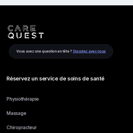
Vous avez une question en tête ?
Discutez avec nous
Réservez un service de soins de santé
Physiothérapie
Massage
Chiropracteur