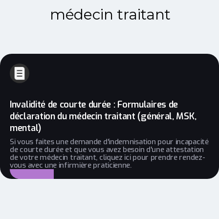
médecin traitant
Invalidité de courte durée : Formulaires de
déclaration du médecin traitant (général, MSK,
mental)
Si vous faites une demande d'indemnisation pour incapacité
de courte durée et que vous avez besoin d'une attestation
de votre médecin traitant, cliquez ici pour prendre rendez-
vous avec une infirmière praticienne.