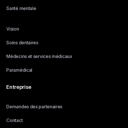
Santé mentale
Vision
Soins dentaires
Médecins et services médicaux
Paramédical
Entreprise
Demandes des partenaires
Contact